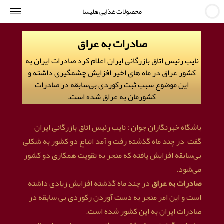
جستجو
محصولات غذایی هلیسا
صادرات به عراق
نایب رئیس اتاق بازرگانی ایران اعلام کرد صادرات ایران به
کشور عراق در ماه های اخیر افزایش چشمگیری داشته و
این موضوع سبب ثبت رکوردی بی‌سابقه در صادرات
کشورمان به عراق شده است.
باشگاه خبرنگاران جوان : نایب رئیس اتاق بازرگانی ایران
گفت در چند ماه گذشته رفت و آمد اتباع دو کشور به شکلی
بی‌سابقه افزایش یافته که منجر به تقویت همکاری دو کشور
می‌شود.
صادرات به عراق
در چند ماه گذشته افزایش زیادی داشته
است و این امر منجر به دست آوردن رکوردی بی سابقه در
صادرات ایران به این کشور شده است.